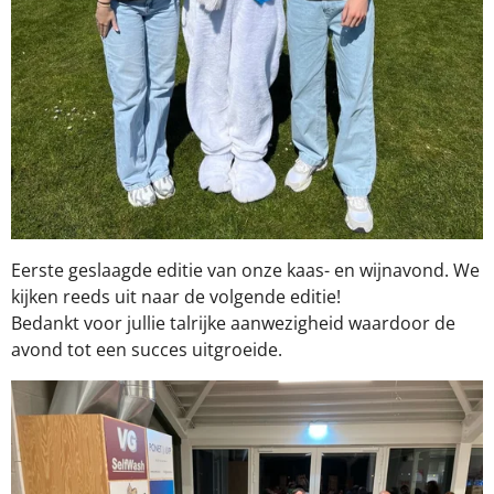
Eerste geslaagde editie van onze kaas- en wijnavond. We
kijken reeds uit naar de volgende editie!
Bedankt voor jullie talrijke aanwezigheid waardoor de
avond tot een succes uitgroeide.