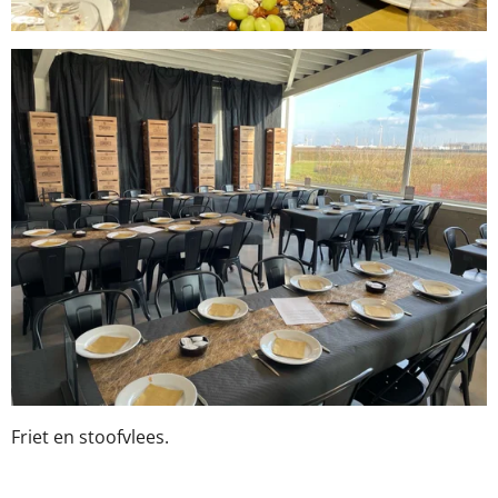
Friet en stoofvlees.