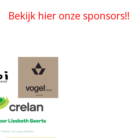
Bekijk hier onze sponsors!!