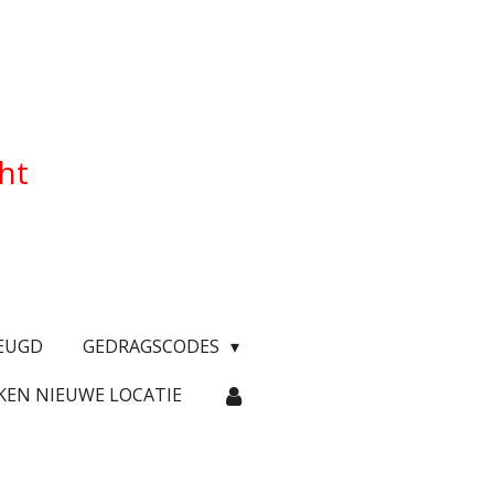
cht
EUGD
GEDRAGSCODES
KEN NIEUWE LOCATIE