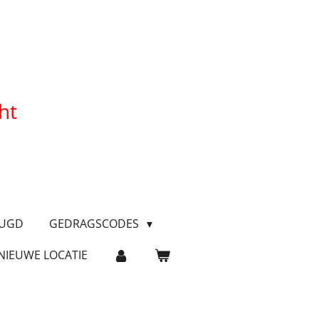
ht
EUGD
GEDRAGSCODES
NIEUWE LOCATIE