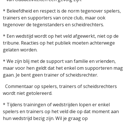
* Beleefdheid en respect is de norm tegenover spelers,
trainers en supporters van onze club, maar ook
tegenover de tegenstanders en scheidrechters.
* Een wedstijd wordt op het veld afgewerkt, niet op de
tribune. Reacties op het publiek moeten achterwege
gelaten worden.
* We zijn blij met de support van familie en vrienden,
maar voor hen geldt dat het enkel om supporteren mag
gaan. Je bent geen trainer of scheidsrechter.
Commentaar op spelers, trainers of scheidsrechters
wordt niet getolereerd.
* Tijdens trainingen of wedstrijden lopen er enkel
spelers en trainers op het veld die op dat moment aan
hun wedstrijd bezig zijn. Wil je graag op