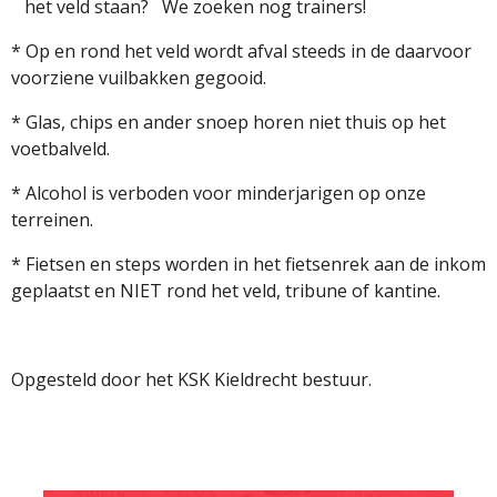
het veld staan? We zoeken nog trainers!
* Op en rond het veld wordt afval steeds in de daarvoor
voorziene vuilbakken gegooid.
* Glas, chips en ander snoep horen niet thuis op het
voetbalveld.
* Alcohol is verboden voor minderjarigen op onze
terreinen.
* Fietsen en steps worden in het fietsenrek aan de inkom
geplaatst en NIET rond het veld, tribune of kantine.
Opgesteld door het KSK Kieldrecht bestuur.