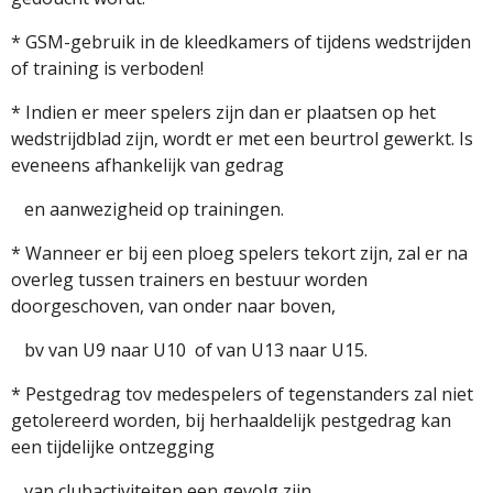
* GSM-gebruik in de kleedkamers of tijdens wedstrijden
of training is verboden!
* Indien er meer spelers zijn dan er plaatsen op het
wedstrijdblad zijn, wordt er met een beurtrol gewerkt. Is
eveneens afhankelijk van gedrag
en aanwezigheid op trainingen.
* Wanneer er bij een ploeg spelers tekort zijn, zal er na
overleg tussen trainers en bestuur worden
doorgeschoven, van onder naar boven,
bv van U9 naar U10 of van U13 naar U15.
* Pestgedrag tov medespelers of tegenstanders zal niet
getolereerd worden, bij herhaaldelijk pestgedrag kan
een tijdelijke ontzegging
van clubactiviteiten een gevolg zijn.