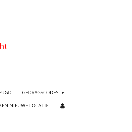
cht
EUGD
GEDRAGSCODES
KEN NIEUWE LOCATIE